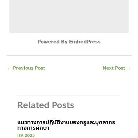
Powered By EmbedPress
←
Previous Post
Next Post
→
Related Posts
แนวทางการปฏิบัติงานของครูและบุคลากร
ทางการศึกษา
ITA 2025