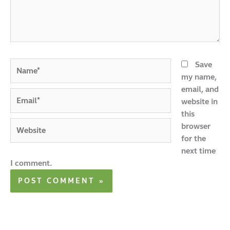
Name*
Save
my name,
email, and
Email*
website in
this
Website
browser
for the
next time
I comment.