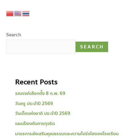
Search
SEARCH
Recent Posts
รณรงค์เลือกตั้ง 8 ก.พ. 69
วันครู ประจําปี 2569
วันเด็กแห่งชาติ ประจําปี 2569
แผนป้องกันการทุจริต
มาตรการส่งเสริมคุณธรรมและความโปร่งใสของโรงเรียน