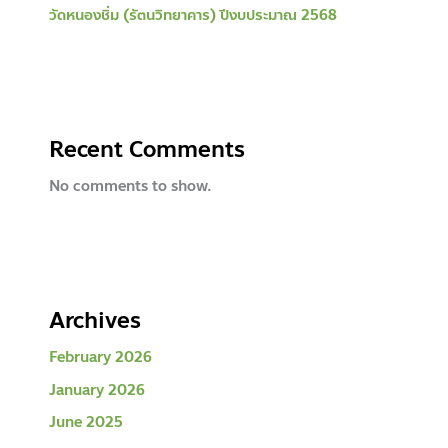
วัดหนองชิ่ม (รัตนวิทยาคาร) ปีงบประมาณ 2568
Recent Comments
No comments to show.
Archives
February 2026
January 2026
June 2025