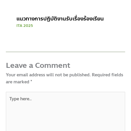
แนวทางการปฏิบัติงานรับเรื่องร้องเรียน
ITA 2025
Leave a Comment
Your email address will not be published.
Required fields
are marked
*
Type
here..