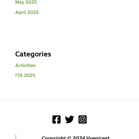
May 2025
April 2025
Categories
Activities
ITA 2025
Copyright © 2024
Vvenicest