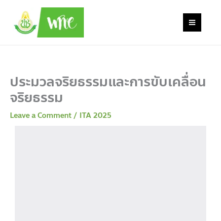
Skip
to
content
ประมวลจริยธรรมและการขับเคลื่อน
จริยธรรม
Leave a Comment
/
ITA 2025