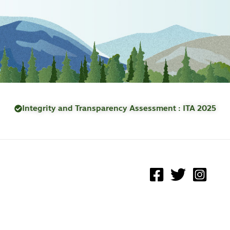
Integrity and Transparency Assessment : ITA 2025