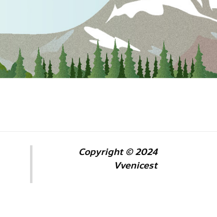
Copyright © 2024
Vvenicest