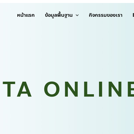
หน้าแรก
ข้อมูลพื้นฐาน
กิจกรรมของเรา
ITA ONLIN