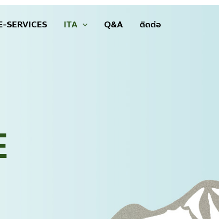
E-SERVICES
ITA
Q&A
ติดต่อ
E